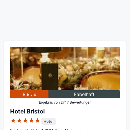
8,9
Fabelhaft
/10
Ergebnis von 2747 Bewertungen
Hotel Bristol
★★★★★
Hotel