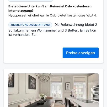
Bietet diese Unterkunft am Reiseziel Oslo kostenlosen
Internetzugang?
Nyoppusset leilighet gamle Oslo bietet kostenloses WLAN.
Die Ferienwohnung bietet 2
ZIMMER UND AUSSTATTUNG
Schlafzimmer, ein Wohnzimmer und 3 Betten. Ein Balkon
ist vorhanden. Zur...
Preise anzeigen