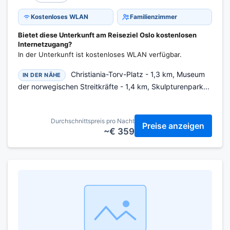
Kostenloses WLAN
Familienzimmer
Bietet diese Unterkunft am Reiseziel Oslo kostenlosen
Internetzugang?
In der Unterkunft ist kostenloses WLAN verfügbar.
Christiania-Torv-Platz - 1,3 km, Museum
IN DER NÄHE
der norwegischen Streitkräfte - 1,4 km, Skulpturenpark...
Durchschnittspreis pro Nacht
Preise anzeigen
~€ 359