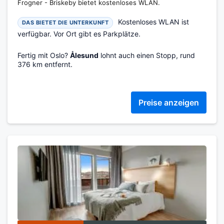
Frogner - Briskeby bietet kostenloses WLAN.
Kostenloses WLAN ist
DAS BIETET DIE UNTERKUNFT
verfügbar. Vor Ort gibt es Parkplätze.
Fertig mit Oslo?
Ålesund
lohnt auch einen Stopp, rund
376 km entfernt.
Preise anzeigen