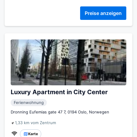
Preise anzeigen
Luxury Apartment in City Center
Ferienwohnung
Dronning Eufemias gate 47 7, 0194 Oslo, Norwegen
1,33 km vom Zentrum
Karte