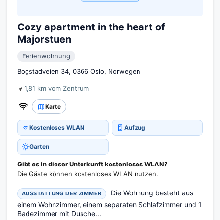
Cozy apartment in the heart of
Majorstuen
Ferienwohnung
Bogstadveien 34, 0366 Oslo, Norwegen
1,81 km vom Zentrum
Karte
Kostenloses WLAN
Aufzug
Garten
Gibt es in dieser Unterkunft kostenloses WLAN?
Die Gäste können kostenloses WLAN nutzen.
Die Wohnung besteht aus
AUSSTATTUNG DER ZIMMER
einem Wohnzimmer, einem separaten Schlafzimmer und 1
Badezimmer mit Dusche...