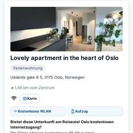
Lovely apartment in the heart of Oslo
Ferienwohnung
Uelands gate 8 5, 0175 Oslo, Norwegen
1,49 km vom Zentrum
Karte
Kostenloses WLAN
Aufzug
Bietet diese Unterkunft am Reiseziel Oslo kostenlosen
Internetzugang?