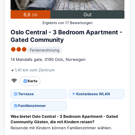
6,6
Gut
/10
Ergebnis von 17 Bewertungen
Oslo Central - 3 Bedroom Apartment -
Gated Community
●●●
Ferienwohnung
14 Mandalls gate, 0190 Oslo, Norwegen
1,41 km vom Zentrum
Karte
Terrasse
Kostenloses WLAN
Familienzimmer
Was bietet Oslo Central - 3 Bedroom Apartment - Gated
Community Gästen, die mit Kindern reisen?
Reisende mit Kindern können Familienzimmer wählen.