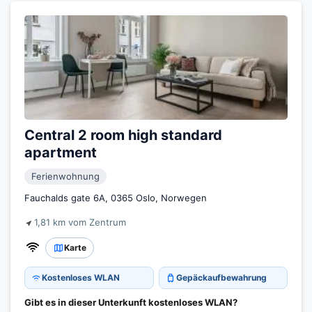
Central 2 room high standard
apartment
Ferienwohnung
Fauchalds gate 6A, 0365 Oslo, Norwegen
1,81 km vom Zentrum
Karte
Kostenloses WLAN
Gepäckaufbewahrung
Gibt es in dieser Unterkunft kostenloses WLAN?