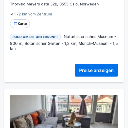
Thorvald Meyers gate 32B, 0555 Oslo, Norwegen
1,72 km vom Zentrum
Karte
Naturhistorisches Museum -
RUND UM DIE UNTERKUNFT
900 m, Botanischer Garten - 1,2 km, Munch-Museum - 1,5
km
Preise anzeigen